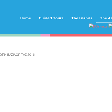
Home
Guided Tours
The Islands
The As
ΟΠΗ ΒΑΣΙΛΟΠΙΤΑΣ 2016