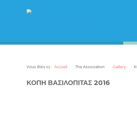
Vous êtes ici :
Accueil
The Association
Gallery
Κ
ΚΟΠΗ ΒΑΣΙΛΟΠΙΤΑΣ 2016