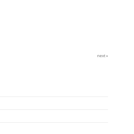
next »