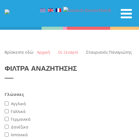
Βρίσκεστε εδώ:
Αρχική
Οι Ξεναγοί
Σταυριανός Παναγιώτης
ΦΙΛΤΡΑ
ΑΝΑΖΗΤΗΣΗΣ
Γλώσσες
Αγγλικά
Γαλλικά
Γερμανικά
Δανέζικα
Ισπανικά